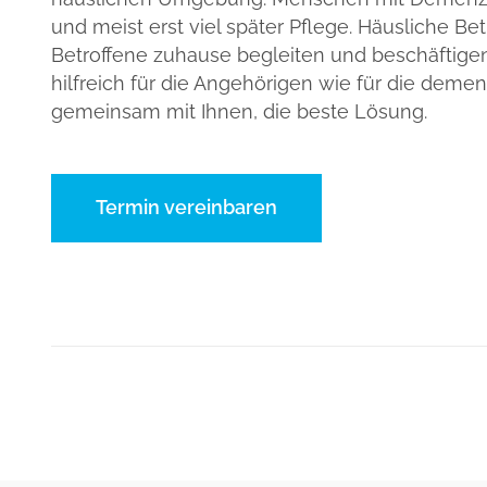
und meist erst viel später Pflege. Häusliche Be
Betroffene zuhause begleiten und beschäftige
hilfreich für die Angehörigen wie für die dem
gemeinsam mit Ihnen, die beste Lösung.
Termin vereinbaren