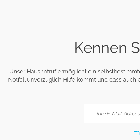
Kennen S
Unser Hausnotruf ermöglicht ein selbstbestimmte
Notfall unverzüglich Hilfe kommt und dass auch e
Fü