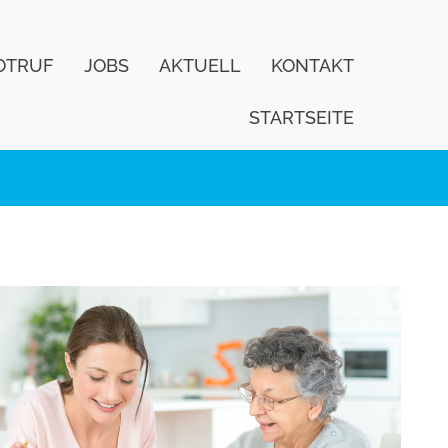
OTRUF
JOBS
AKTUELL
KONTAKT
STARTSEITE