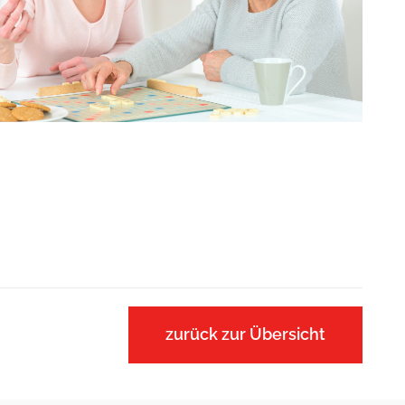
zurück zur Übersicht