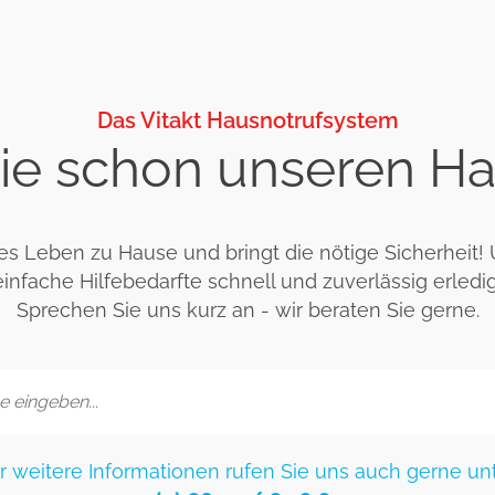
Das Vitakt Hausnotrufsystem
ie schon unseren Ha
s Leben zu Hause und bringt die nötige Sicherheit! U
infache Hilfebedarfte schnell und zuverlässig erle
Sprechen Sie uns kurz an - wir beraten Sie gerne.
r weitere Informationen rufen Sie uns auch gerne un